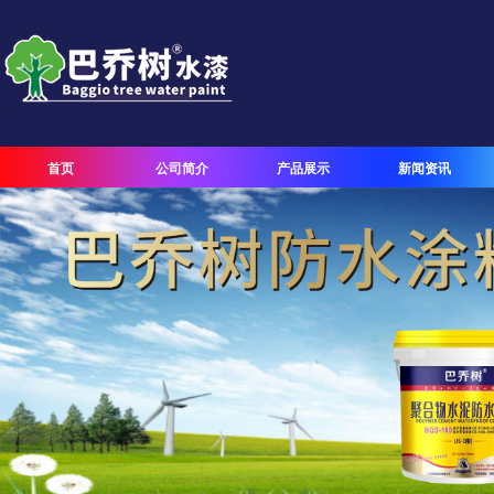
首页
公司简介
产品展示
新闻资讯