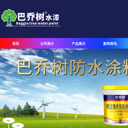
首页
公司简介
产品展示
新闻资讯